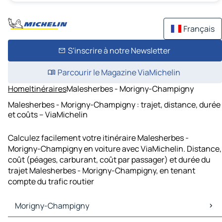
Français
S'inscrire à notre Newsletter
Parcourir le Magazine ViaMichelin
Home
Itinéraires
Malesherbes - Morigny-Champigny
Malesherbes - Morigny-Champigny : trajet, distance, durée
et coûts – ViaMichelin
Calculez facilement votre itinéraire Malesherbes -
Morigny-Champigny en voiture avec ViaMichelin. Distance,
coût (péages, carburant, coût par passager) et durée du
trajet Malesherbes - Morigny-Champigny, en tenant
compte du trafic routier
Morigny-Champigny