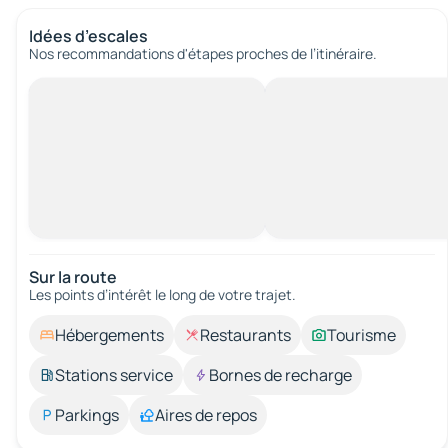
Idées d’escales
Nos recommandations d'étapes proches de l’itinéraire.
Sur la route
Les points d’intérêt le long de votre trajet.
Hébergements
Restaurants
Tourisme
Stations service
Bornes de recharge
Parkings
Aires de repos