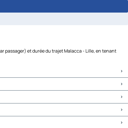
ar passager) et durée du trajet Malacca - Lille, en tenant