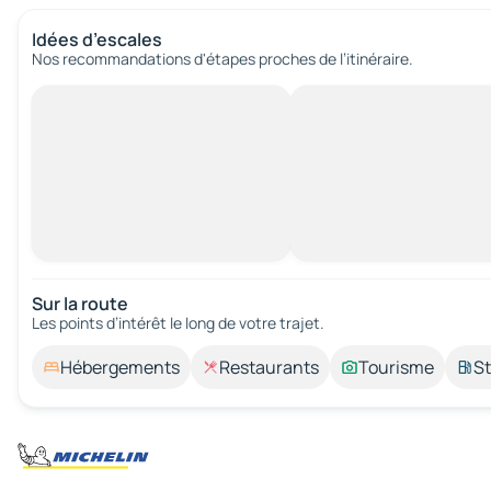
Idées d’escales
Nos recommandations d'étapes proches de l’itinéraire.
Sur la route
Les points d’intérêt le long de votre trajet.
Hébergements
Restaurants
Tourisme
St