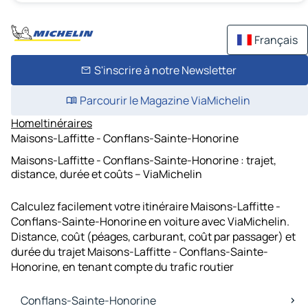
Français
S'inscrire à notre Newsletter
Parcourir le Magazine ViaMichelin
Home
Itinéraires
Maisons-Laffitte - Conflans-Sainte-Honorine
Maisons-Laffitte - Conflans-Sainte-Honorine : trajet,
distance, durée et coûts – ViaMichelin
Calculez facilement votre itinéraire Maisons-Laffitte -
Conflans-Sainte-Honorine en voiture avec ViaMichelin.
Distance, coût (péages, carburant, coût par passager) et
durée du trajet Maisons-Laffitte - Conflans-Sainte-
Honorine, en tenant compte du trafic routier
Conflans-Sainte-Honorine