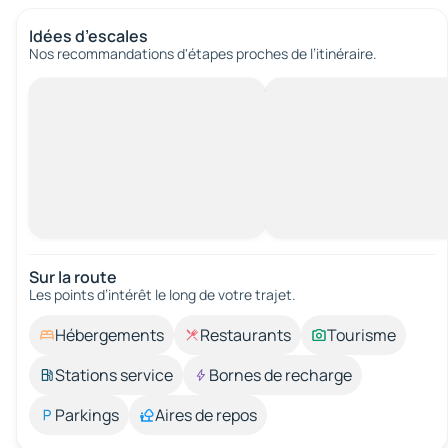
Idées d’escales
Nos recommandations d'étapes proches de l’itinéraire.
Sur la route
Les points d’intérêt le long de votre trajet.
Hébergements
Restaurants
Tourisme
Stations service
Bornes de recharge
Parkings
Aires de repos