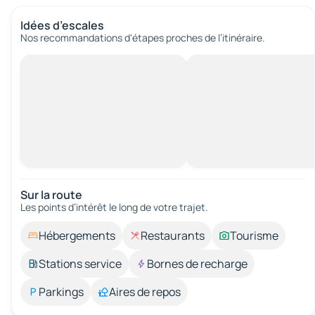
Idées d’escales
Nos recommandations d'étapes proches de l’itinéraire.
Sur la route
Les points d’intérêt le long de votre trajet.
Hébergements
Restaurants
Tourisme
Stations service
Bornes de recharge
Parkings
Aires de repos