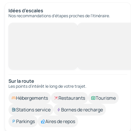
Idées d’escales
Nos recommandations d'étapes proches de l’itinéraire.
Sur la route
Les points d’intérêt le long de votre trajet.
Hébergements
Restaurants
Tourisme
Stations service
Bornes de recharge
Parkings
Aires de repos