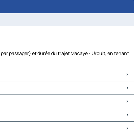
 par passager) et durée du trajet Macaye - Urcuit, en tenant