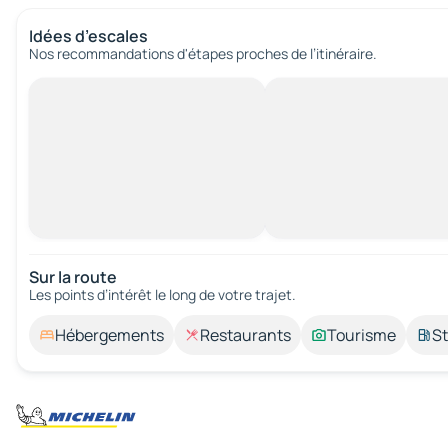
Idées d’escales
Nos recommandations d'étapes proches de l’itinéraire.
Sur la route
Les points d’intérêt le long de votre trajet.
Hébergements
Restaurants
Tourisme
St