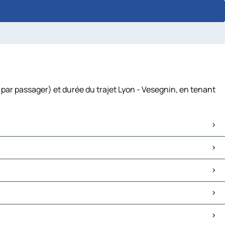
 par passager) et durée du trajet Lyon - Vesegnin, en tenant