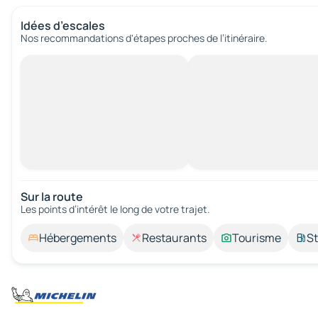
Idées d’escales
Nos recommandations d'étapes proches de l’itinéraire.
Sur la route
Les points d’intérêt le long de votre trajet.
Hébergements
Restaurants
Tourisme
St