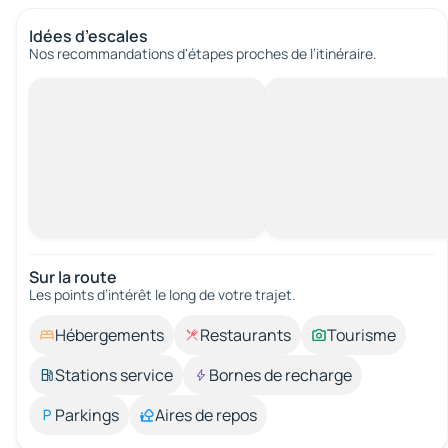
Idées d’escales
Nos recommandations d'étapes proches de l’itinéraire.
Sur la route
Les points d’intérêt le long de votre trajet.
Hébergements
Restaurants
Tourisme
Stations service
Bornes de recharge
Parkings
Aires de repos