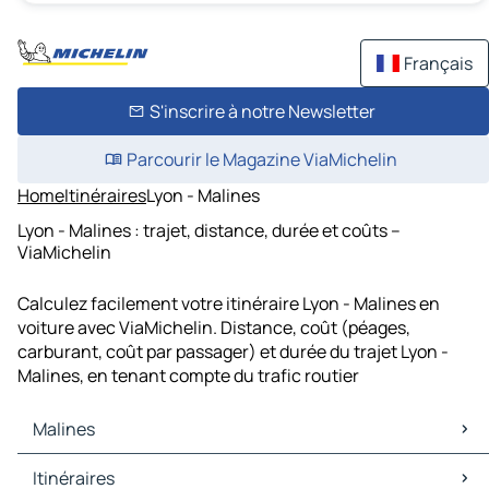
Français
S'inscrire à notre Newsletter
Parcourir le Magazine ViaMichelin
Home
Itinéraires
Lyon - Malines
Lyon - Malines : trajet, distance, durée et coûts –
ViaMichelin
Calculez facilement votre itinéraire Lyon - Malines en
voiture avec ViaMichelin. Distance, coût (péages,
carburant, coût par passager) et durée du trajet Lyon -
Malines, en tenant compte du trafic routier
Malines
Malines Cartes et plans
Itinéraires