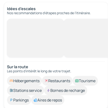
Idées d’escales
Nos recommandations d'étapes proches de l’itinéraire.
Sur la route
Les points d’intérêt le long de votre trajet.
Hébergements
Restaurants
Tourisme
Stations service
Bornes de recharge
Parkings
Aires de repos