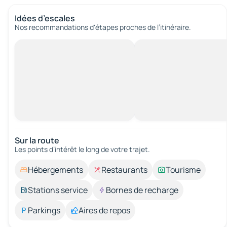
Idées d’escales
Nos recommandations d'étapes proches de l’itinéraire.
Sur la route
Les points d’intérêt le long de votre trajet.
Hébergements
Restaurants
Tourisme
Stations service
Bornes de recharge
Parkings
Aires de repos