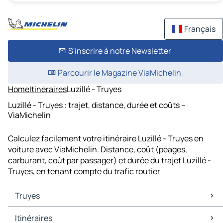
Français
S'inscrire à notre Newsletter
Parcourir le Magazine ViaMichelin
Home
Itinéraires
Luzillé - Truyes
Luzillé - Truyes : trajet, distance, durée et coûts –
ViaMichelin
Calculez facilement votre itinéraire Luzillé - Truyes en
voiture avec ViaMichelin. Distance, coût (péages,
carburant, coût par passager) et durée du trajet Luzillé -
Truyes, en tenant compte du trafic routier
Truyes
Truyes Cartes et plans
Itinéraires