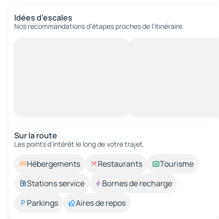
Idées d’escales
Nos recommandations d'étapes proches de l’itinéraire.
Sur la route
Les points d’intérêt le long de votre trajet.
Hébergements
Restaurants
Tourisme
Stations service
Bornes de recharge
Parkings
Aires de repos