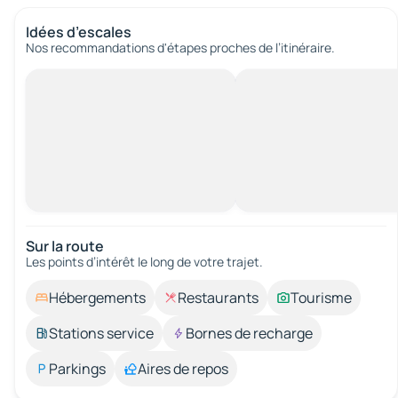
Idées d’escales
Nos recommandations d'étapes proches de l’itinéraire.
Sur la route
Les points d’intérêt le long de votre trajet.
Hébergements
Restaurants
Tourisme
Stations service
Bornes de recharge
Parkings
Aires de repos