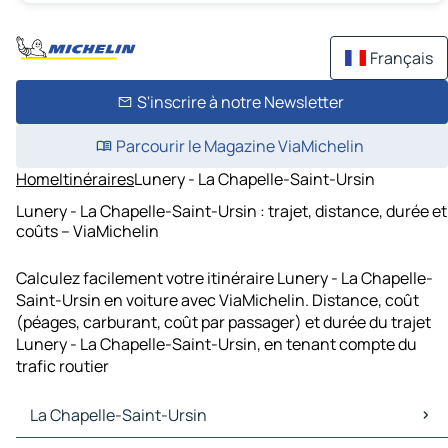
Français
S'inscrire à notre Newsletter
Parcourir le Magazine ViaMichelin
Home
Itinéraires
Lunery - La Chapelle-Saint-Ursin
Lunery - La Chapelle-Saint-Ursin : trajet, distance, durée et
coûts – ViaMichelin
Calculez facilement votre itinéraire Lunery - La Chapelle-
Saint-Ursin en voiture avec ViaMichelin. Distance, coût
(péages, carburant, coût par passager) et durée du trajet
Lunery - La Chapelle-Saint-Ursin, en tenant compte du
trafic routier
La Chapelle-Saint-Ursin