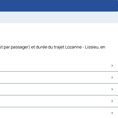
t par passager) et durée du trajet Lozanne - Lissieu, en