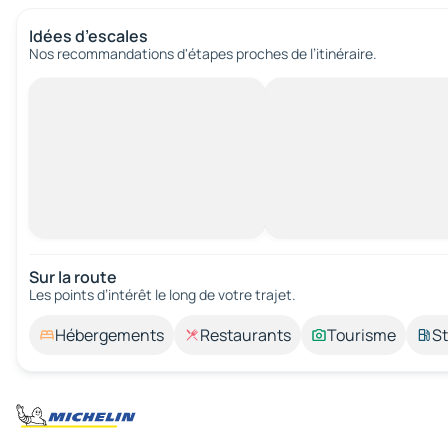
Idées d’escales
Nos recommandations d'étapes proches de l’itinéraire.
Sur la route
Les points d’intérêt le long de votre trajet.
Hébergements
Restaurants
Tourisme
St