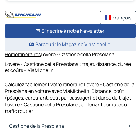
Français
S'inscrire à notre Newsletter
Parcourir le Magazine ViaMichelin
Home
Itinéraires
Lovere - Castione della Presolana
Lovere - Castione della Presolana : trajet, distance, durée
et coûts – ViaMichelin
Calculez facilement votre itinéraire Lovere - Castione della
Presolana en voiture avec ViaMichelin. Distance, coût
(péages, carburant, coût par passager) et durée du trajet
Lovere - Castione della Presolana, en tenant compte du
trafic routier
Castione della Presolana