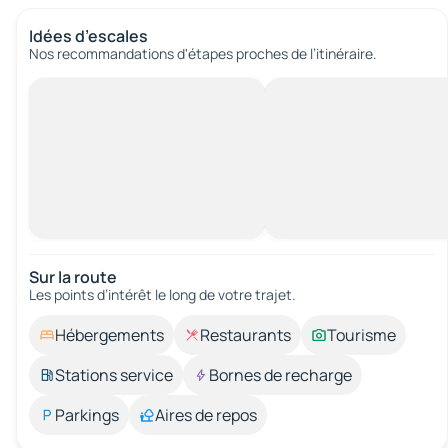
Idées d’escales
Nos recommandations d'étapes proches de l’itinéraire.
Sur la route
Les points d’intérêt le long de votre trajet.
Hébergements
Restaurants
Tourisme
Stations service
Bornes de recharge
Parkings
Aires de repos