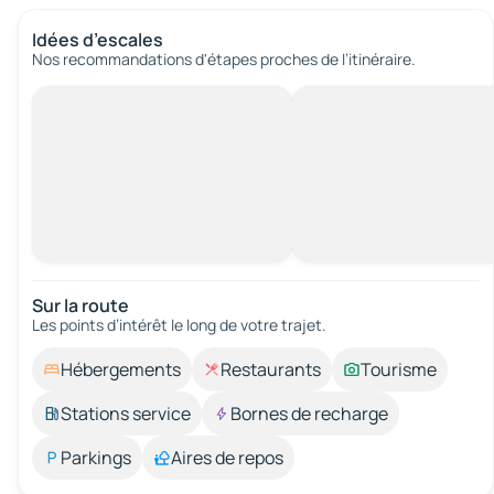
Idées d’escales
Nos recommandations d'étapes proches de l’itinéraire.
Sur la route
Les points d’intérêt le long de votre trajet.
Hébergements
Restaurants
Tourisme
Stations service
Bornes de recharge
Parkings
Aires de repos