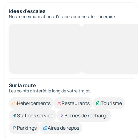
Idées d’escales
Nos recommandations d'étapes proches de l’itinéraire.
Sur la route
Les points d’intérêt le long de votre trajet.
Hébergements
Restaurants
Tourisme
Stations service
Bornes de recharge
Parkings
Aires de repos