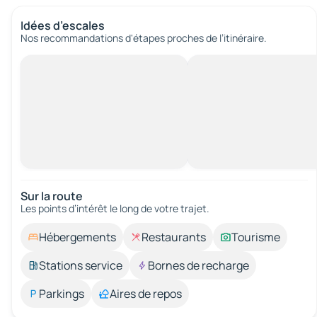
Idées d’escales
Nos recommandations d'étapes proches de l’itinéraire.
Sur la route
Les points d’intérêt le long de votre trajet.
Hébergements
Restaurants
Tourisme
Stations service
Bornes de recharge
Parkings
Aires de repos