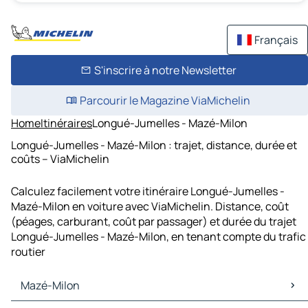
Français
S'inscrire à notre Newsletter
Parcourir le Magazine ViaMichelin
Home
Itinéraires
Longué-Jumelles - Mazé-Milon
Longué-Jumelles - Mazé-Milon : trajet, distance, durée et
coûts – ViaMichelin
Calculez facilement votre itinéraire Longué-Jumelles -
Mazé-Milon en voiture avec ViaMichelin. Distance, coût
(péages, carburant, coût par passager) et durée du trajet
Longué-Jumelles - Mazé-Milon, en tenant compte du trafic
routier
Mazé-Milon