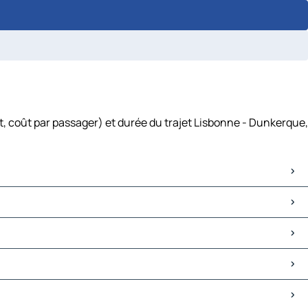
t, coût par passager) et durée du trajet Lisbonne - Dunkerque,