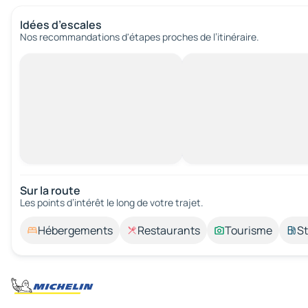
Idées d’escales
Nos recommandations d'étapes proches de l’itinéraire.
Sur la route
Les points d’intérêt le long de votre trajet.
Hébergements
Restaurants
Tourisme
St