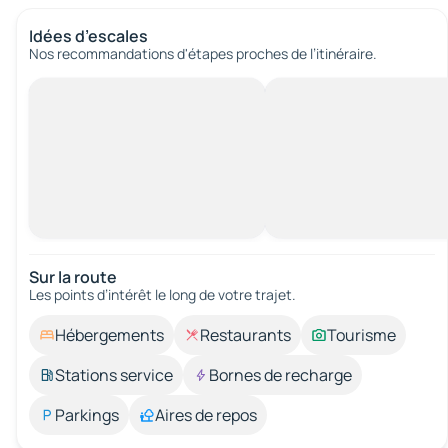
Idées d’escales
Nos recommandations d'étapes proches de l’itinéraire.
Sur la route
Les points d’intérêt le long de votre trajet.
Hébergements
Restaurants
Tourisme
Stations service
Bornes de recharge
Parkings
Aires de repos