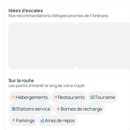
Idées d’escales
Nos recommandations d'étapes proches de l’itinéraire.
Sur la route
Les points d’intérêt le long de votre trajet.
Hébergements
Restaurants
Tourisme
Stations service
Bornes de recharge
Parkings
Aires de repos