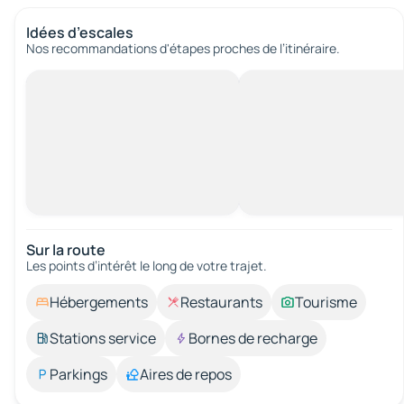
Idées d’escales
Nos recommandations d'étapes proches de l’itinéraire.
Sur la route
Les points d’intérêt le long de votre trajet.
Hébergements
Restaurants
Tourisme
Stations service
Bornes de recharge
Parkings
Aires de repos