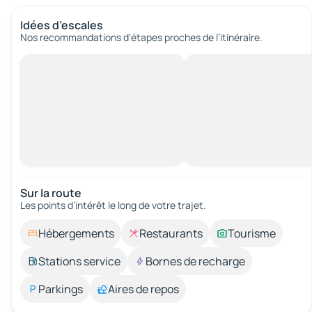
Idées d’escales
Nos recommandations d'étapes proches de l’itinéraire.
Sur la route
Les points d’intérêt le long de votre trajet.
Hébergements
Restaurants
Tourisme
Stations service
Bornes de recharge
Parkings
Aires de repos