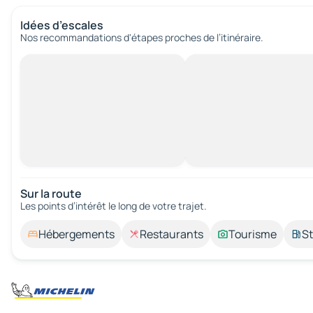
Idées d’escales
Nos recommandations d'étapes proches de l’itinéraire.
Sur la route
Les points d’intérêt le long de votre trajet.
Hébergements
Restaurants
Tourisme
St