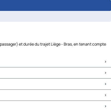
 passager) et durée du trajet Liège - Bras, en tenant compte