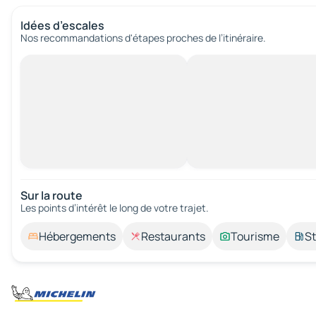
Idées d’escales
Nos recommandations d'étapes proches de l’itinéraire.
Sur la route
Les points d’intérêt le long de votre trajet.
Hébergements
Restaurants
Tourisme
St