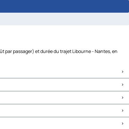
ût par passager) et durée du trajet Libourne - Nantes, en