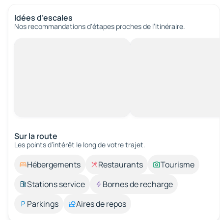
Idées d’escales
Nos recommandations d'étapes proches de l’itinéraire.
Sur la route
Les points d’intérêt le long de votre trajet.
Hébergements
Restaurants
Tourisme
Stations service
Bornes de recharge
Parkings
Aires de repos