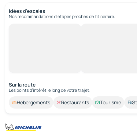
Idées d’escales
Nos recommandations d'étapes proches de l’itinéraire.
Sur la route
Les points d’intérêt le long de votre trajet.
Hébergements
Restaurants
Tourisme
St