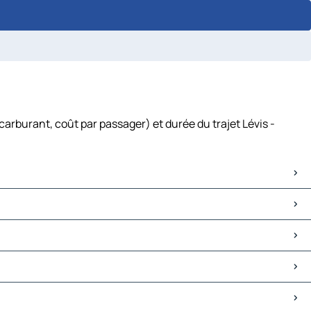
carburant, coût par passager) et durée du trajet Lévis -