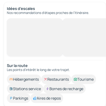
Idées d’escales
Nos recommandations d'étapes proches de l’itinéraire.
Sur la route
Les points d’intérêt le long de votre trajet.
Hébergements
Restaurants
Tourisme
Stations service
Bornes de recharge
Parkings
Aires de repos