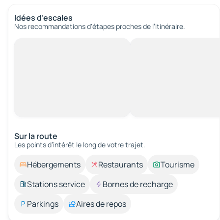
Idées d’escales
Nos recommandations d'étapes proches de l’itinéraire.
Sur la route
Les points d’intérêt le long de votre trajet.
Hébergements
Restaurants
Tourisme
Stations service
Bornes de recharge
Parkings
Aires de repos