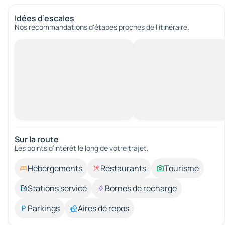
Idées d’escales
Nos recommandations d'étapes proches de l’itinéraire.
Sur la route
Les points d’intérêt le long de votre trajet.
Hébergements
Restaurants
Tourisme
Stations service
Bornes de recharge
Parkings
Aires de repos