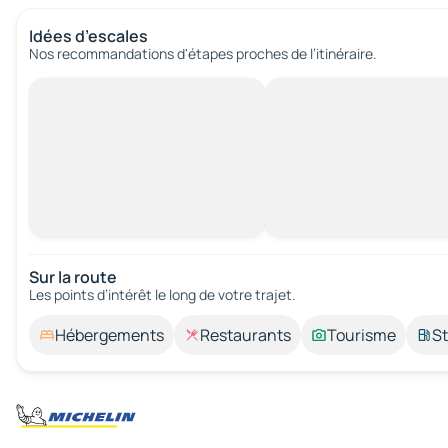
Idées d’escales
Nos recommandations d'étapes proches de l’itinéraire.
Sur la route
Les points d’intérêt le long de votre trajet.
Hébergements
Restaurants
Tourisme
St