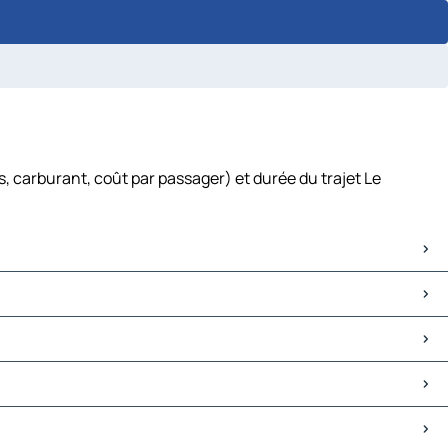
, carburant, coût par passager) et durée du trajet Le