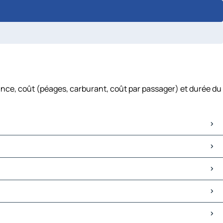
ance, coût (péages, carburant, coût par passager) et durée du