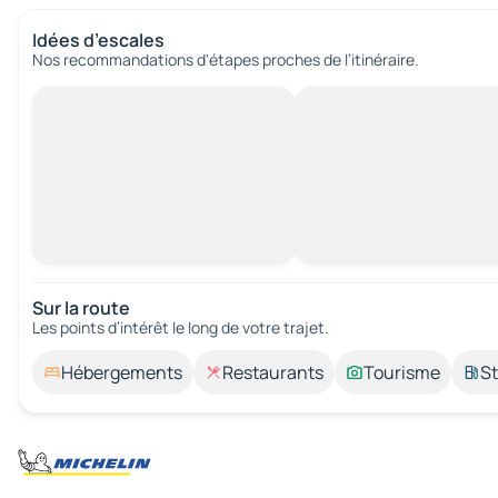
Idées d’escales
Nos recommandations d'étapes proches de l’itinéraire.
Sur la route
Les points d’intérêt le long de votre trajet.
Hébergements
Restaurants
Tourisme
St