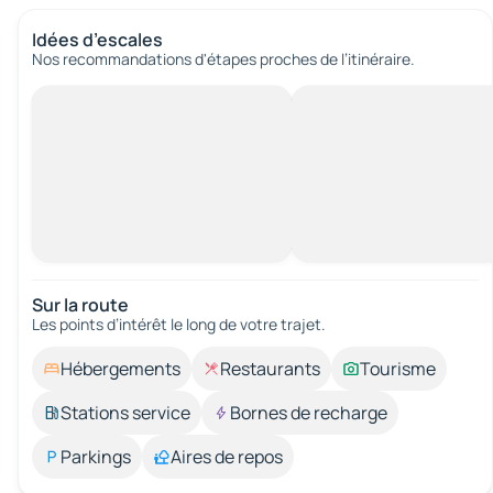
Idées d’escales
Nos recommandations d'étapes proches de l’itinéraire.
Sur la route
Les points d’intérêt le long de votre trajet.
Hébergements
Restaurants
Tourisme
Stations service
Bornes de recharge
Parkings
Aires de repos