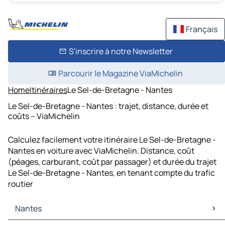
Français
S'inscrire à notre Newsletter
Parcourir le Magazine ViaMichelin
Home
Itinéraires
Le Sel-de-Bretagne - Nantes
Le Sel-de-Bretagne - Nantes : trajet, distance, durée et
coûts – ViaMichelin
Calculez facilement votre itinéraire Le Sel-de-Bretagne -
Nantes en voiture avec ViaMichelin. Distance, coût
(péages, carburant, coût par passager) et durée du trajet
Le Sel-de-Bretagne - Nantes, en tenant compte du trafic
routier
Nantes