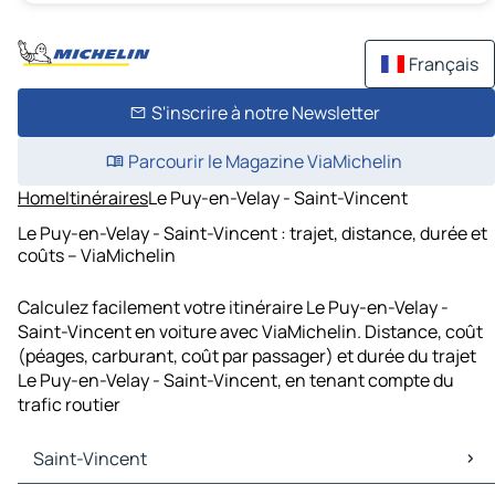
Français
S'inscrire à notre Newsletter
Parcourir le Magazine ViaMichelin
Home
Itinéraires
Le Puy-en-Velay - Saint-Vincent
Le Puy-en-Velay - Saint-Vincent : trajet, distance, durée et
coûts – ViaMichelin
Calculez facilement votre itinéraire Le Puy-en-Velay -
Saint-Vincent en voiture avec ViaMichelin. Distance, coût
(péages, carburant, coût par passager) et durée du trajet
Le Puy-en-Velay - Saint-Vincent, en tenant compte du
trafic routier
Saint-Vincent