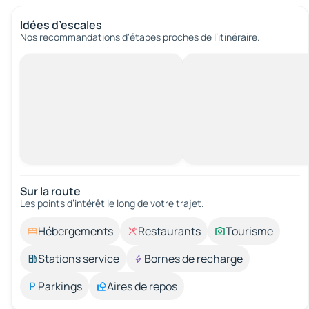
Idées d’escales
Nos recommandations d'étapes proches de l’itinéraire.
Sur la route
Les points d’intérêt le long de votre trajet.
Hébergements
Restaurants
Tourisme
Stations service
Bornes de recharge
Parkings
Aires de repos