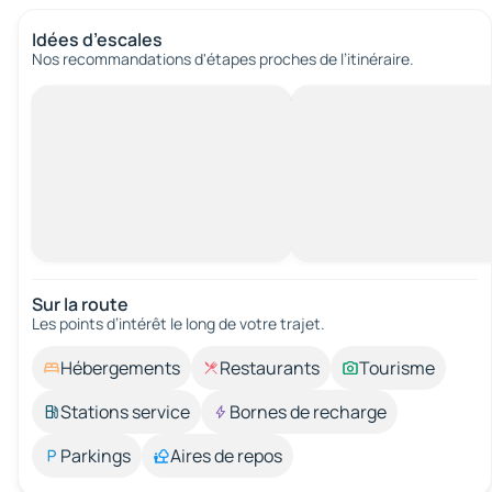
Idées d’escales
Nos recommandations d'étapes proches de l’itinéraire.
Sur la route
Les points d’intérêt le long de votre trajet.
Hébergements
Restaurants
Tourisme
Stations service
Bornes de recharge
Parkings
Aires de repos