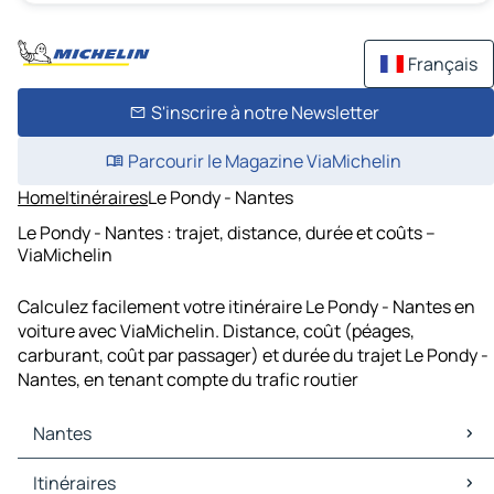
Français
S'inscrire à notre Newsletter
Parcourir le Magazine ViaMichelin
Home
Itinéraires
Le Pondy - Nantes
Le Pondy - Nantes : trajet, distance, durée et coûts –
ViaMichelin
Calculez facilement votre itinéraire Le Pondy - Nantes en
voiture avec ViaMichelin. Distance, coût (péages,
carburant, coût par passager) et durée du trajet Le Pondy -
Nantes, en tenant compte du trafic routier
Nantes
Nantes Cartes et plans
Itinéraires