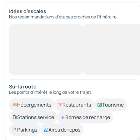
Idées d’escales
Nos recommandations d'étapes proches de l’itinéraire.
Sur la route
Les points d’intérêt le long de votre trajet.
Hébergements
Restaurants
Tourisme
Stations service
Bornes de recharge
Parkings
Aires de repos