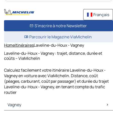
Français
S'inscrire à notre Newsletter
Parcourir le Magazine ViaMichelin
Home
Itinéraires
Laveline-du-Houx - Vagney
Laveline-du-Houx - Vagney : trajet, distance, durée et
coûts – ViaMichelin
Calculez facilement votre itinéraire Laveline-du-Houx -
Vagney en voiture avec ViaMichelin. Distance, coût
(péages, carburant, coût par passager) et durée du trajet
Laveline-du-Houx - Vagney, en tenant compte du trafic
routier
Vagney