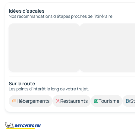
Idées d’escales
Nos recommandations d'étapes proches de l’itinéraire.
Sur la route
Les points d’intérêt le long de votre trajet.
Hébergements
Restaurants
Tourisme
St