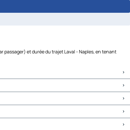
ar passager) et durée du trajet Laval - Naples, en tenant