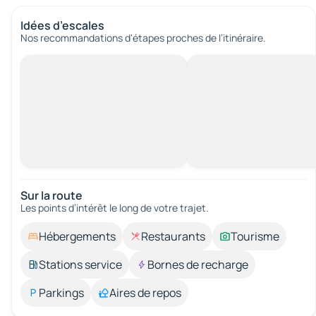
Idées d’escales
Nos recommandations d'étapes proches de l’itinéraire.
Sur la route
Les points d’intérêt le long de votre trajet.
Hébergements
Restaurants
Tourisme
Stations service
Bornes de recharge
Parkings
Aires de repos