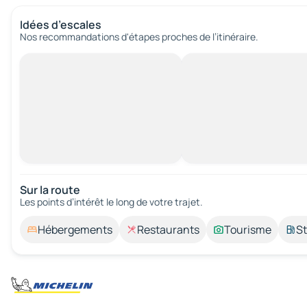
Idées d’escales
Nos recommandations d'étapes proches de l’itinéraire.
Sur la route
Les points d’intérêt le long de votre trajet.
Hébergements
Restaurants
Tourisme
St