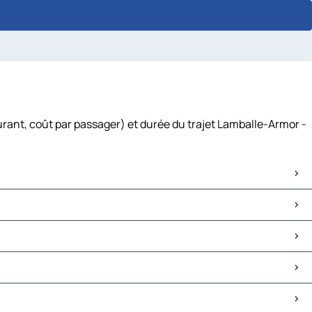
urant, coût par passager) et durée du trajet Lamballe-Armor -