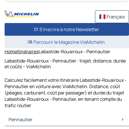
Français
S'inscrire à notre Newsletter
Parcourir le Magazine ViaMichelin
Home
Itinéraires
Labastide-Rouairoux - Pennautier
Labastide-Rouairoux - Pennautier : trajet, distance, durée
et coûts – ViaMichelin
Calculez facilement votre itinéraire Labastide-Rouairoux -
Pennautier en voiture avec ViaMichelin. Distance, coût
(péages, carburant, coût par passager) et durée du trajet
Labastide-Rouairoux - Pennautier, en tenant compte du
trafic routier
Pennautier