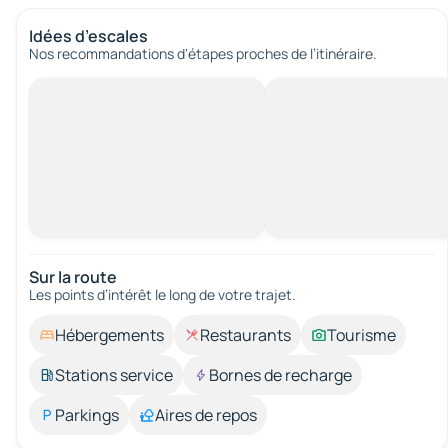
Idées d’escales
Nos recommandations d'étapes proches de l’itinéraire.
Sur la route
Les points d’intérêt le long de votre trajet.
Hébergements
Restaurants
Tourisme
Stations service
Bornes de recharge
Parkings
Aires de repos