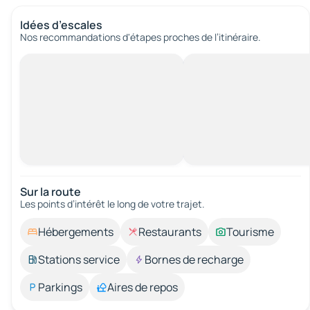
Idées d’escales
Nos recommandations d'étapes proches de l’itinéraire.
Sur la route
Les points d’intérêt le long de votre trajet.
Hébergements
Restaurants
Tourisme
Stations service
Bornes de recharge
Parkings
Aires de repos