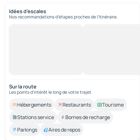
Idées d’escales
Nos recommandations d'étapes proches de l’itinéraire.
Sur la route
Les points d’intérêt le long de votre trajet.
Hébergements
Restaurants
Tourisme
Stations service
Bornes de recharge
Parkings
Aires de repos