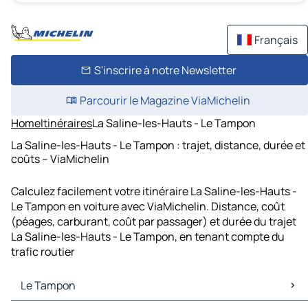
Français
S'inscrire à notre Newsletter
Parcourir le Magazine ViaMichelin
Home
Itinéraires
La Saline-les-Hauts - Le Tampon
La Saline-les-Hauts - Le Tampon : trajet, distance, durée et
coûts – ViaMichelin
Calculez facilement votre itinéraire La Saline-les-Hauts -
Le Tampon en voiture avec ViaMichelin. Distance, coût
(péages, carburant, coût par passager) et durée du trajet
La Saline-les-Hauts - Le Tampon, en tenant compte du
trafic routier
Le Tampon