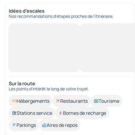
Idées d’escales
Nos recommandations d'étapes proches de l’itinéraire.
Sur la route
Les points d’intérêt le long de votre trajet.
Hébergements
Restaurants
Tourisme
Stations service
Bornes de recharge
Parkings
Aires de repos