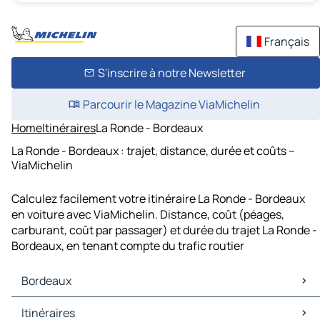
Français
S'inscrire à notre Newsletter
Parcourir le Magazine ViaMichelin
Home
Itinéraires
La Ronde - Bordeaux
La Ronde - Bordeaux : trajet, distance, durée et coûts –
ViaMichelin
Calculez facilement votre itinéraire La Ronde - Bordeaux
en voiture avec ViaMichelin. Distance, coût (péages,
carburant, coût par passager) et durée du trajet La Ronde -
Bordeaux, en tenant compte du trafic routier
Bordeaux
Bordeaux Cartes et plans
Itinéraires