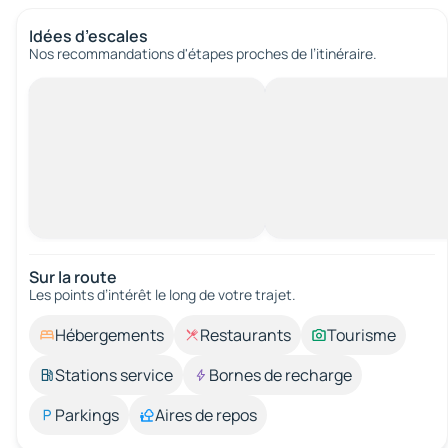
Idées d’escales
Nos recommandations d'étapes proches de l’itinéraire.
Sur la route
Les points d’intérêt le long de votre trajet.
Hébergements
Restaurants
Tourisme
Stations service
Bornes de recharge
Parkings
Aires de repos