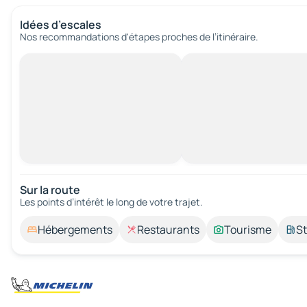
Idées d’escales
Nos recommandations d'étapes proches de l’itinéraire.
Sur la route
Les points d’intérêt le long de votre trajet.
Hébergements
Restaurants
Tourisme
St