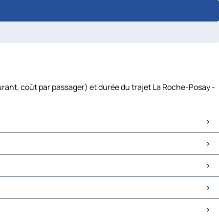
rant, coût par passager) et durée du trajet La Roche-Posay -