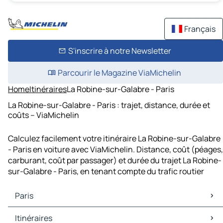
Français
S'inscrire à notre Newsletter
Parcourir le Magazine ViaMichelin
Home
Itinéraires
La Robine-sur-Galabre - Paris
La Robine-sur-Galabre - Paris : trajet, distance, durée et
coûts – ViaMichelin
Calculez facilement votre itinéraire La Robine-sur-Galabre
- Paris en voiture avec ViaMichelin. Distance, coût (péages,
carburant, coût par passager) et durée du trajet La Robine-
sur-Galabre - Paris, en tenant compte du trafic routier
Paris
Paris Cartes et plans
Itinéraires