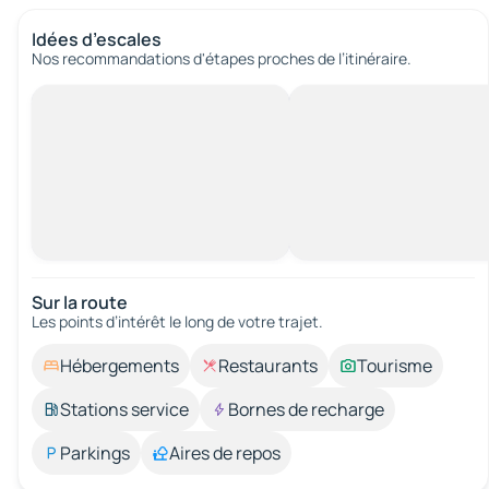
Idées d’escales
Nos recommandations d'étapes proches de l’itinéraire.
Sur la route
Les points d’intérêt le long de votre trajet.
Hébergements
Restaurants
Tourisme
Stations service
Bornes de recharge
Parkings
Aires de repos