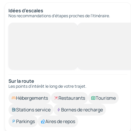
Idées d’escales
Nos recommandations d'étapes proches de l’itinéraire.
Sur la route
Les points d’intérêt le long de votre trajet.
Hébergements
Restaurants
Tourisme
Stations service
Bornes de recharge
Parkings
Aires de repos