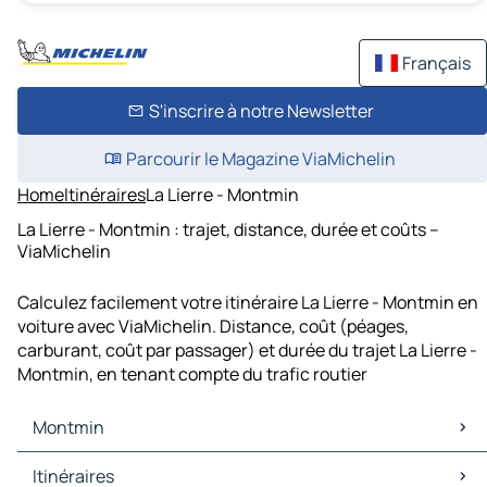
Français
S'inscrire à notre Newsletter
Parcourir le Magazine ViaMichelin
Home
Itinéraires
La Lierre - Montmin
La Lierre - Montmin : trajet, distance, durée et coûts –
ViaMichelin
Calculez facilement votre itinéraire La Lierre - Montmin en
voiture avec ViaMichelin. Distance, coût (péages,
carburant, coût par passager) et durée du trajet La Lierre -
Montmin, en tenant compte du trafic routier
Montmin
Montmin Cartes et plans
Itinéraires