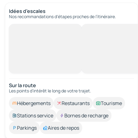
Idées d’escales
Nos recommandations d'étapes proches de l’itinéraire.
Sur la route
Les points d’intérêt le long de votre trajet.
Hébergements
Restaurants
Tourisme
Stations service
Bornes de recharge
Parkings
Aires de repos