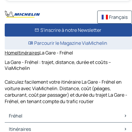
Français
S'inscrire à notre Newsletter
Parcourir le Magazine ViaMichelin
Home
Itinéraires
La Gare - Fréhel
La Gare - Fréhel : trajet, distance, durée et coûts –
ViaMichelin
Calculez facilement votre itinéraire La Gare - Fréhel en
voiture avec ViaMichelin. Distance, coût (péages,
carburant, coût par passager) et durée du trajet La Gare -
Fréhel, en tenant compte du trafic routier
Fréhel
Fréhel Cartes et plans
Itinéraires