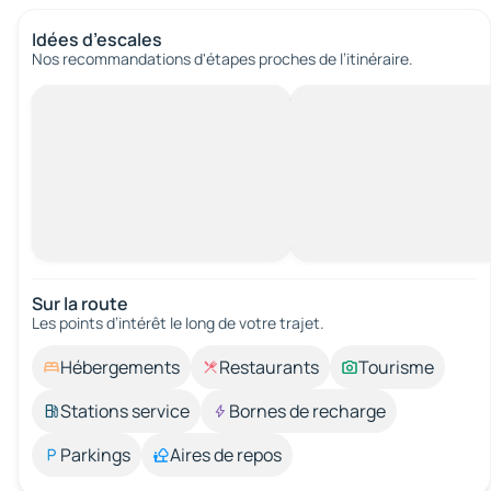
Idées d’escales
Nos recommandations d'étapes proches de l’itinéraire.
Sur la route
Les points d’intérêt le long de votre trajet.
Hébergements
Restaurants
Tourisme
Stations service
Bornes de recharge
Parkings
Aires de repos