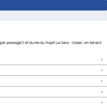
par passager) et durée du trajet La Gare - Ussac, en tenant