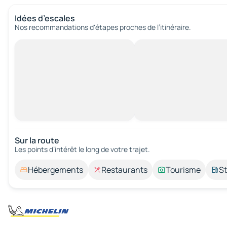
Idées d’escales
Nos recommandations d'étapes proches de l’itinéraire.
Sur la route
Les points d’intérêt le long de votre trajet.
Hébergements
Restaurants
Tourisme
St